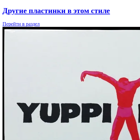
Другие пластинки в этом стиле
Перейти
в раздел