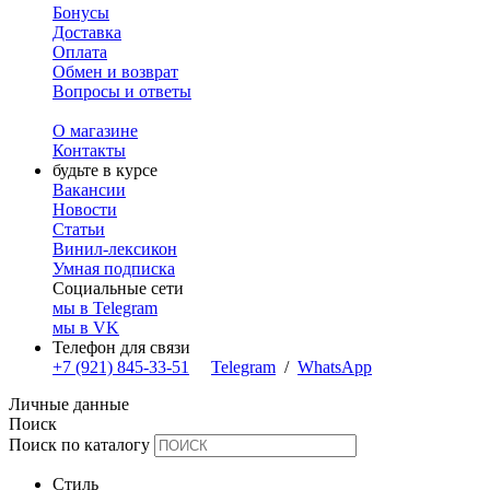
Бонусы
Доставка
Оплата
Обмен и возврат
Вопросы и ответы
О магазине
Контакты
будьте в курсе
Вакансии
Новости
Статьи
Винил-лексикон
Умная подписка
Социальные сети
мы в Telegram
мы в VK
Телефон для связи
+7 (921) 845-33-51
Telegram
/
WhatsApp
Личные данные
Поиск
Поиск по каталогу
Стиль