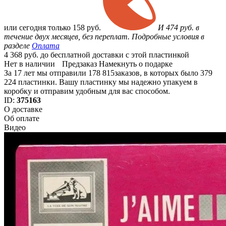
или
сегодня только
158 руб.
И 474 руб. в
течение двух месяцев, без переплат. Подробные условия в
разделе
Оплата
4 368 руб. до бесплатной доставки с этой пластинкой
Нет в наличии
Предзаказ
Намекнуть о подарке
За 17 лет мы отправили 178 815заказов, в которых было 379
224 пластинки. Вашу пластинку мы надежно упакуем в
коробку и отправим удобным для вас способом.
ID:
375163
О доставке
Об оплате
Видео