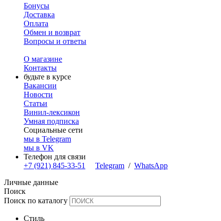
Бонусы
Доставка
Оплата
Обмен и возврат
Вопросы и ответы
О магазине
Контакты
будьте в курсе
Вакансии
Новости
Статьи
Винил-лексикон
Умная подписка
Социальные сети
мы в Telegram
мы в VK
Телефон для связи
+7 (921) 845-33-51
Telegram
/
WhatsApp
Личные данные
Поиск
Поиск по каталогу
Стиль