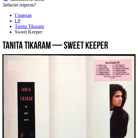
Забыли пароль?
Главная
LP
Tanita Tikaram
Sweet Keeper
Tanita Tikaram — Sweet Keeper