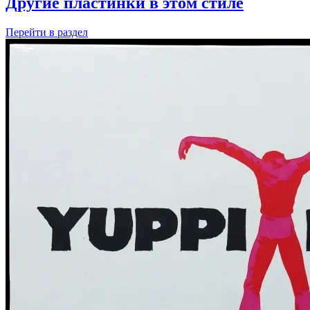
Другие пластинки в этом стиле
Перейти
в раздел