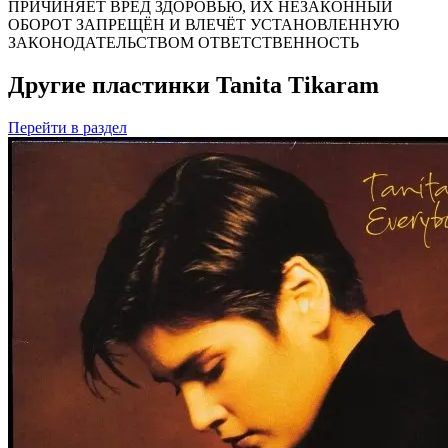
ПРИЧИНЯЕТ ВРЕД ЗДОРОВЬЮ, ИХ НЕЗАКОННЫЙ
ОБОРОТ ЗАПРЕЩЁН И ВЛЕЧЁТ УСТАНОВЛЕННУЮ
ЗАКОНОДАТЕЛЬСТВОМ ОТВЕТСТВЕННОСТЬ
Другие пластинки Tanita Tikaram
Перейти
в раздел