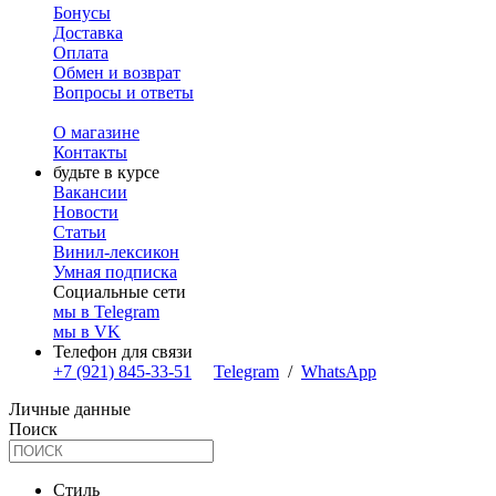
Бонусы
Доставка
Оплата
Обмен и возврат
Вопросы и ответы
О магазине
Контакты
будьте в курсе
Вакансии
Новости
Статьи
Винил-лексикон
Умная подписка
Социальные сети
мы в Telegram
мы в VK
Телефон для связи
+7 (921) 845-33-51
Telegram
/
WhatsApp
Личные данные
Поиск
Стиль