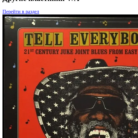
Перейти
в раздел