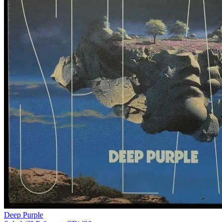
Deep Purple