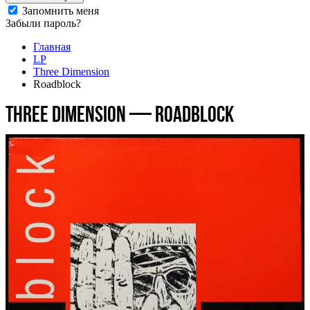
Запомнить меня
Забыли пароль?
Главная
LP
Three Dimension
Roadblock
Three Dimension — Roadblock