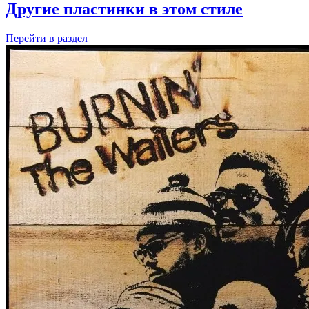
Другие пластинки в этом стиле
Перейти
в раздел