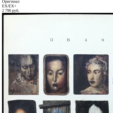
Оригинал
EX/EX+
2 790
руб.