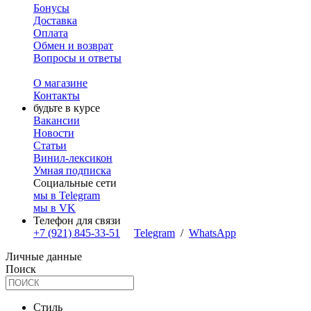
Бонусы
Доставка
Оплата
Обмен и возврат
Вопросы и ответы
О магазине
Контакты
будьте в курсе
Вакансии
Новости
Статьи
Винил-лексикон
Умная подписка
Социальные сети
мы в Telegram
мы в VK
Телефон для связи
+7 (921) 845-33-51
Telegram
/
WhatsApp
Личные данные
Поиск
Стиль