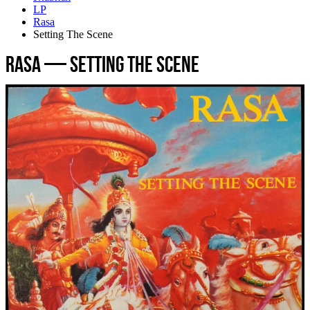
LP
Rasa
Setting The Scene
Rasa — Setting The Scene