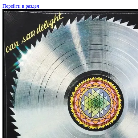
Перейти
в раздел