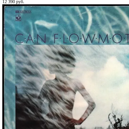
12 390
руб.