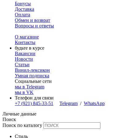
Бонусы
Доставка
Оплата
Обмен и возврат
Вопросы и ответы
О магазине
Контакты
будьте в курсе
Вакансии
Новости
Статьи
Винил-лексикон
Умная подписка
Социальные сети
мы в Telegram
мы в VK
Телефон для связи
+7 (921) 845-33-51
Telegram
/
WhatsApp
Личные данные
Поиск
Поиск по каталогу
Стиль