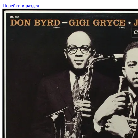
Перейти
в раздел