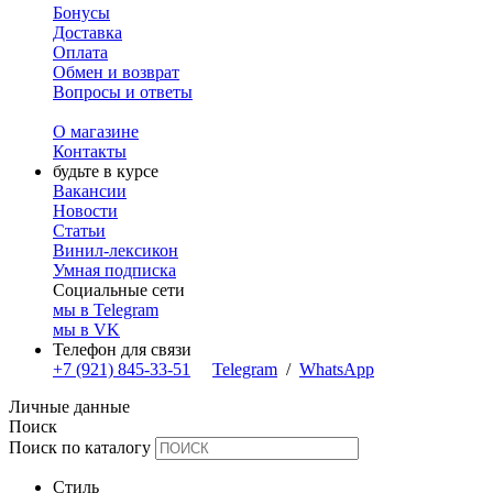
Бонусы
Доставка
Оплата
Обмен и возврат
Вопросы и ответы
О магазине
Контакты
будьте в курсе
Вакансии
Новости
Статьи
Винил-лексикон
Умная подписка
Социальные сети
мы в Telegram
мы в VK
Телефон для связи
+7 (921) 845-33-51
Telegram
/
WhatsApp
Личные данные
Поиск
Поиск по каталогу
Стиль