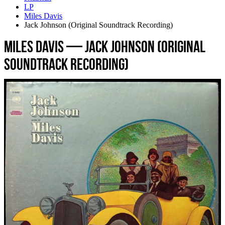
LP
Miles Davis
Jack Johnson (Original Soundtrack Recording)
Miles Davis — Jack Johnson (Original
Soundtrack Recording)