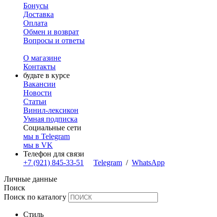
Бонусы
Доставка
Оплата
Обмен и возврат
Вопросы и ответы
О магазине
Контакты
будьте в курсе
Вакансии
Новости
Статьи
Винил-лексикон
Умная подписка
Социальные сети
мы в Telegram
мы в VK
Телефон для связи
+7 (921) 845-33-51
Telegram
/
WhatsApp
Личные данные
Поиск
Поиск по каталогу
Стиль