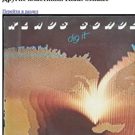
Перейти
в раздел