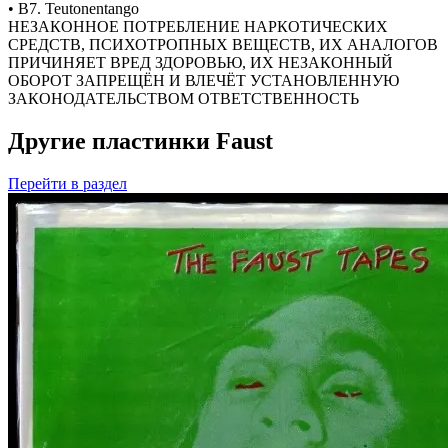
• B7. Teutonentango
НЕЗАКОННОЕ ПОТРЕБЛЕНИЕ НАРКОТИЧЕСКИХ
СРЕДСТВ, ПСИХОТРОПНЫХ ВЕЩЕСТВ, ИХ АНАЛОГОВ
ПРИЧИНЯЕТ ВРЕД ЗДОРОВЬЮ, ИХ НЕЗАКОННЫЙ
ОБОРОТ ЗАПРЕЩЁН И ВЛЕЧЁТ УСТАНОВЛЕННУЮ
ЗАКОНОДАТЕЛЬСТВОМ ОТВЕТСТВЕННОСТЬ
Другие пластинки Faust
Перейти
в раздел