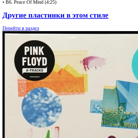
• B6. Peace Of Mind (4:25)
Другие пластинки в этом стиле
Перейти
в раздел