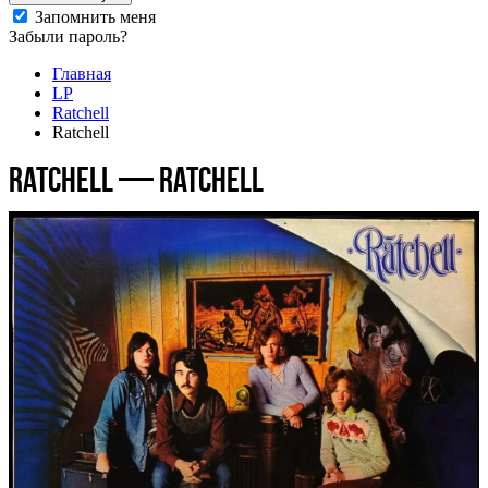
Запомнить меня
Забыли пароль?
Главная
LP
Ratchell
Ratchell
Ratchell — Ratchell