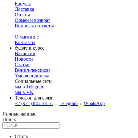
Бонусы
Доставка
Оплата
Обмен и возврат
Вопросы и ответы
О магазине
Контакты
будьте в курсе
Вакансии
Новости
Статьи
Винил-лексикон
Умная подписка
Социальные сети
мы в Telegram
мы в VK
Телефон для связи
+7 (921) 845-33-51
Telegram
/
WhatsApp
Личные данные
Поиск
Стиль