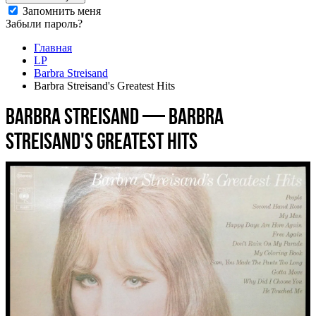
Запомнить меня
Забыли пароль?
Главная
LP
Barbra Streisand
Barbra Streisand's Greatest Hits
Barbra Streisand — Barbra
Streisand's Greatest Hits