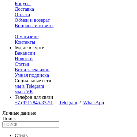
Бонусы
Доставка
Оплата
Обмен и возврат
Вопросы и ответы
О магазине
Контакты
будьте в курсе
Вакансии
Новости
Статьи
Винил-лексикон
Умная подписка
Социальные сети
мы в Telegram
мы в VK
Телефон для связи
+7 (921) 845-33-51
Telegram
/
WhatsApp
Личные данные
Поиск
Стиль