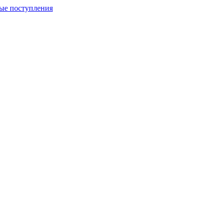
ые поступления