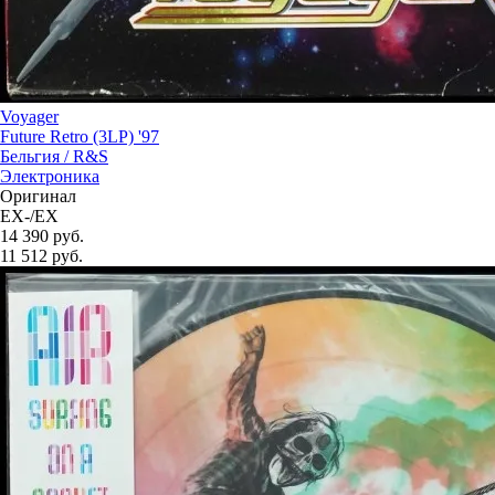
Voyager
Future Retro (3LP) '97
Бельгия /
R&S
Электроника
Оригинал
EX-/EX
14 390 руб.
11 512
руб.