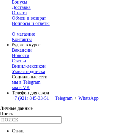
Бонусы
Доставка
Оплата
Обмен и возврат
Вопросы и ответы
О магазине
Контакты
будьте в курсе
Вакансии
Новости
Статьи
Винил-лексикон
Умная подписка
Социальные сети
мы в Telegram
мы в VK
Телефон для связи
+7 (921) 845-33-51
Telegram
/
WhatsApp
Личные данные
Поиск
Стиль