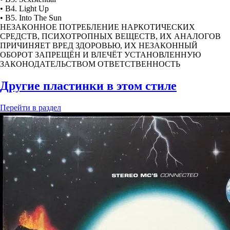
• B4. Light Up
• B5. Into The Sun
НЕЗАКОННОЕ ПОТРЕБЛЕНИЕ НАРКОТИЧЕСКИХ
СРЕДСТВ, ПСИХОТРОПНЫХ ВЕЩЕСТВ, ИХ АНАЛОГОВ
ПРИЧИНЯЕТ ВРЕД ЗДОРОВЬЮ, ИХ НЕЗАКОННЫЙ
ОБОРОТ ЗАПРЕЩЁН И ВЛЕЧЁТ УСТАНОВЛЕННУЮ
ЗАКОНОДАТЕЛЬСТВОМ ОТВЕТСТВЕННОСТЬ
Другие пластинки в этом стиле
Перейти
в раздел