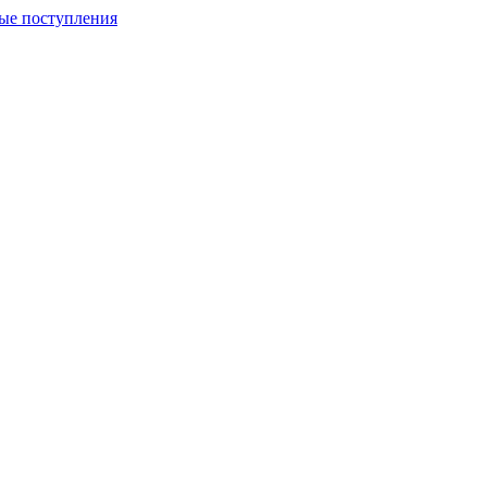
ые поступления