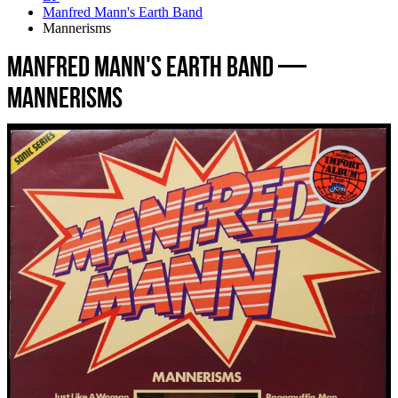
Manfred Mann's Earth Band
Mannerisms
Manfred Mann's Earth Band —
Mannerisms