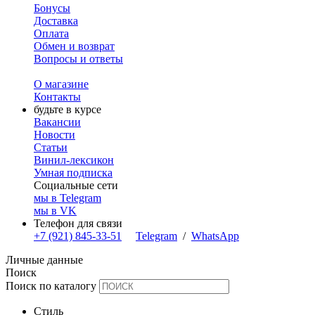
Бонусы
Доставка
Оплата
Обмен и возврат
Вопросы и ответы
О магазине
Контакты
будьте в курсе
Вакансии
Новости
Статьи
Винил-лексикон
Умная подписка
Социальные сети
мы в Telegram
мы в VK
Телефон для связи
+7 (921) 845-33-51
Telegram
/
WhatsApp
Личные данные
Поиск
Поиск по каталогу
Стиль