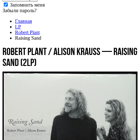
Запомнить меня
Забыли пароль?
Главная
LP
Robert Plant
Raising Sand
Robert Plant / Alison Krauss — Raising
Sand (2LP)