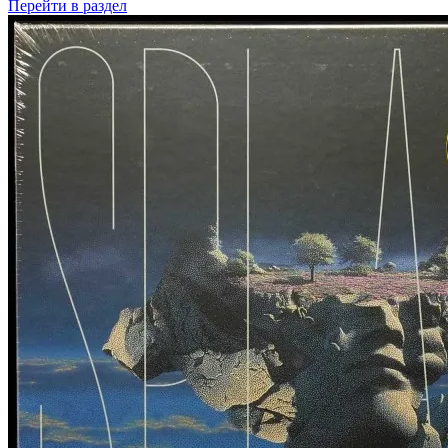
Перейти
в раздел