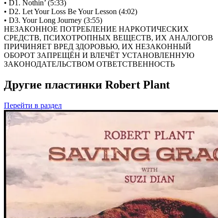
• D1. Nothin’ (5:33)
• D2. Let Your Loss Be Your Lesson (4:02)
• D3. Your Long Journey (3:55)
НЕЗАКОННОЕ ПОТРЕБЛЕНИЕ НАРКОТИЧЕСКИХ
СРЕДСТВ, ПСИХОТРОПНЫХ ВЕЩЕСТВ, ИХ АНАЛОГОВ
ПРИЧИНЯЕТ ВРЕД ЗДОРОВЬЮ, ИХ НЕЗАКОННЫЙ
ОБОРОТ ЗАПРЕЩЁН И ВЛЕЧЁТ УСТАНОВЛЕННУЮ
ЗАКОНОДАТЕЛЬСТВОМ ОТВЕТСТВЕННОСТЬ
Другие пластинки Robert Plant
Перейти
в раздел