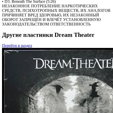
• D3. Beneath The Surface (5:26)
НЕЗАКОННОЕ ПОТРЕБЛЕНИЕ НАРКОТИЧЕСКИХ
СРЕДСТВ, ПСИХОТРОПНЫХ ВЕЩЕСТВ, ИХ АНАЛОГОВ
ПРИЧИНЯЕТ ВРЕД ЗДОРОВЬЮ, ИХ НЕЗАКОННЫЙ
ОБОРОТ ЗАПРЕЩЁН И ВЛЕЧЁТ УСТАНОВЛЕННУЮ
ЗАКОНОДАТЕЛЬСТВОМ ОТВЕТСТВЕННОСТЬ
Другие пластинки Dream Theater
Перейти
в раздел