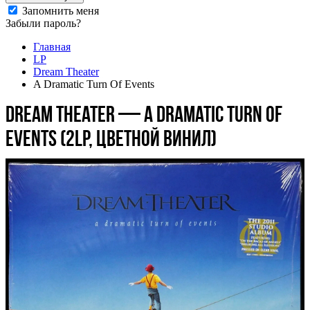
Запомнить меня
Забыли пароль?
Главная
LP
Dream Theater
A Dramatic Turn Of Events
Dream Theater — A Dramatic Turn Of
Events (2LP, цветной винил)