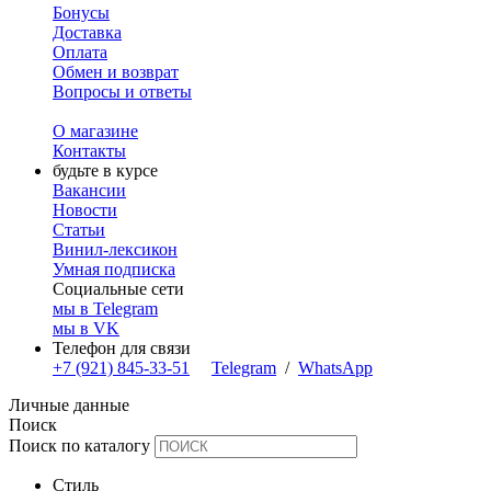
Бонусы
Доставка
Оплата
Обмен и возврат
Вопросы и ответы
О магазине
Контакты
будьте в курсе
Вакансии
Новости
Статьи
Винил-лексикон
Умная подписка
Социальные сети
мы в Telegram
мы в VK
Телефон для связи
+7 (921) 845-33-51
Telegram
/
WhatsApp
Личные данные
Поиск
Поиск по каталогу
Стиль