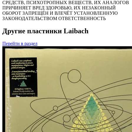
СРЕДСТВ, ПСИХОТРОПНЫХ ВЕЩЕСТВ, ИХ АНАЛОГОВ
ПРИЧИНЯЕТ ВРЕД ЗДОРОВЬЮ, ИХ НЕЗАКОННЫЙ
ОБОРОТ ЗАПРЕЩЁН И ВЛЕЧЁТ УСТАНОВЛЕННУЮ
ЗАКОНОДАТЕЛЬСТВОМ ОТВЕТСТВЕННОСТЬ
Другие пластинки Laibach
Перейти
в раздел