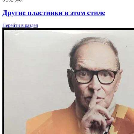
Другие пластинки в этом стиле
Перейти
в раздел