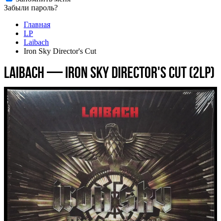
Забыли пароль?
Главная
LP
Laibach
Iron Sky Director's Cut
Laibach — Iron Sky Director's Cut (2LP)