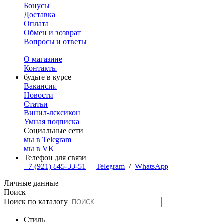
Бонусы
Доставка
Оплата
Обмен и возврат
Вопросы и ответы
О магазине
Контакты
будьте в курсе
Вакансии
Новости
Статьи
Винил-лексикон
Умная подписка
Социальные сети
мы в Telegram
мы в VK
Телефон для связи
+7 (921) 845-33-51
Telegram
/
WhatsApp
Личные данные
Поиск
Поиск по каталогу
Стиль