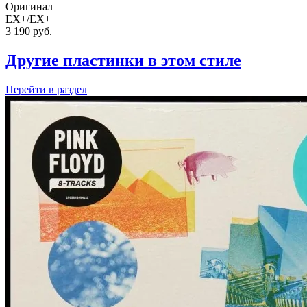
Оригинал
EX+/EX+
3 190
руб.
Другие пластинки в этом стиле
Перейти
в раздел