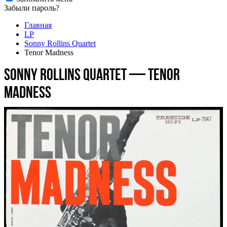
Забыли пароль?
Главная
LP
Sonny Rollins Quartet
Tenor Madness
Sonny Rollins Quartet — Tenor
Madness