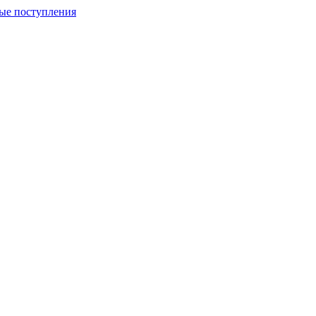
ые поступления