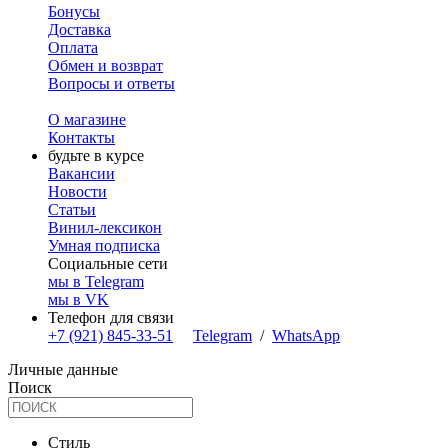
Бонусы
Доставка
Оплата
Обмен и возврат
Вопросы и ответы
О магазине
Контакты
будьте в курсе
Вакансии
Новости
Статьи
Винил-лексикон
Умная подписка
Социальные сети
мы в Telegram
мы в VK
Телефон для связи
+7 (921) 845-33-51
Telegram
/
WhatsApp
Личные данные
Поиск
Стиль