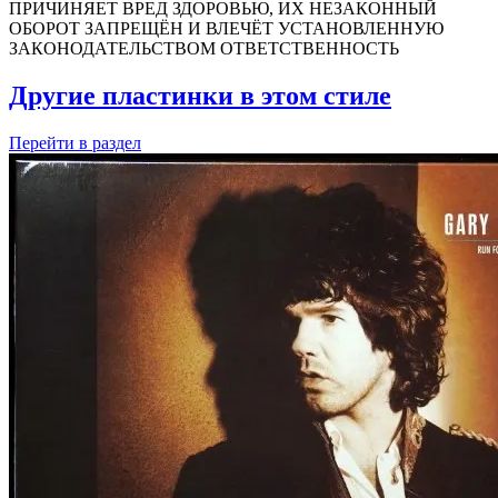
ПРИЧИНЯЕТ ВРЕД ЗДОРОВЬЮ, ИХ НЕЗАКОННЫЙ
ОБОРОТ ЗАПРЕЩЁН И ВЛЕЧЁТ УСТАНОВЛЕННУЮ
ЗАКОНОДАТЕЛЬСТВОМ ОТВЕТСТВЕННОСТЬ
Другие пластинки в этом стиле
Перейти
в раздел