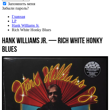
Запомнить меня
Забыли пароль?
Главная
LP
Hank Williams Jr.
Rich White Honky Blues
Hank Williams Jr. — Rich White Honky
Blues