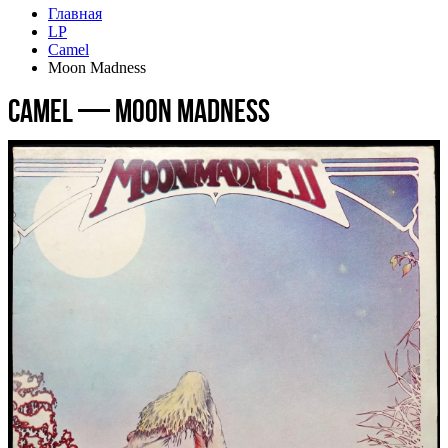
Главная
LP
Camel
Moon Madness
Camel — Moon Madness