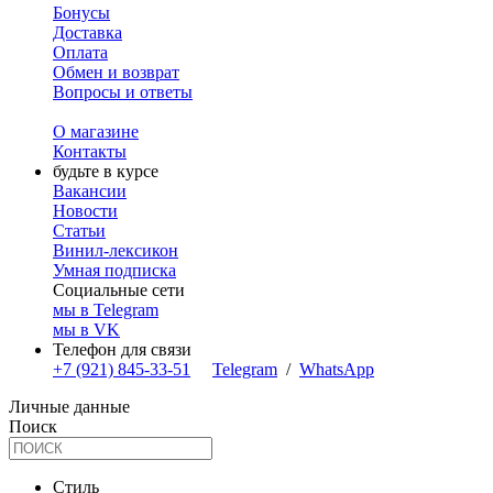
Бонусы
Доставка
Оплата
Обмен и возврат
Вопросы и ответы
О магазине
Контакты
будьте в курсе
Вакансии
Новости
Статьи
Винил-лексикон
Умная подписка
Социальные сети
мы в Telegram
мы в VK
Телефон для связи
+7 (921) 845-33-51
Telegram
/
WhatsApp
Личные данные
Поиск
Стиль