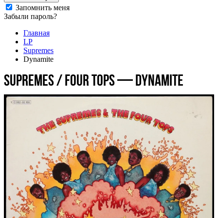
Запомнить меня
Забыли пароль?
Главная
LP
Supremes
Dynamite
Supremes / Four Tops — Dynamite