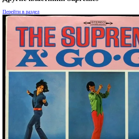
Перейти
в раздел