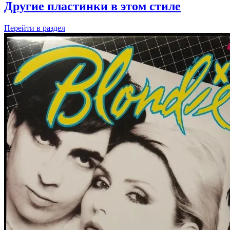
Другие пластинки в этом стиле
Перейти
в раздел