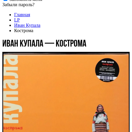
Забыли пароль?
Главная
LP
Иван Купала
Кострома
Иван Купала — Кострома