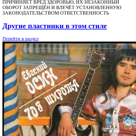
ПРИЧИНЯЕТ ВРЕД ЗДОРОВЬЮ, ИХ НЕЗАКОННЫЙ
ОБОРОТ ЗАПРЕЩЁН И ВЛЕЧЁТ УСТАНОВЛЕННУЮ
ЗАКОНОДАТЕЛЬСТВОМ ОТВЕТСТВЕННОСТЬ
Другие пластинки в этом стиле
Перейти
в раздел