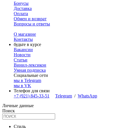
Бонусы
Доставка
Оплата
Обмен и возврат
Вопросы и ответы
О магазине
Контакты
будьте в курсе
Вакансии
Новости
Статьи
Винил-лексикон
Умная подписка
Социальные сети
мы в Telegram
мы в VK
Телефон для связи
+7 (921) 845-33-51
Telegram
/
WhatsApp
Личные данные
Поиск
Стиль