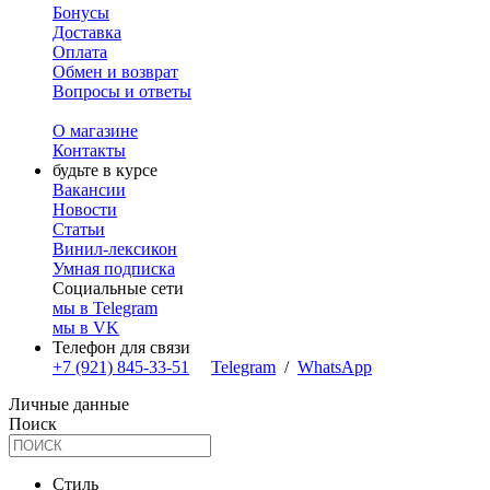
Бонусы
Доставка
Оплата
Обмен и возврат
Вопросы и ответы
О магазине
Контакты
будьте в курсе
Вакансии
Новости
Статьи
Винил-лексикон
Умная подписка
Социальные сети
мы в Telegram
мы в VK
Телефон для связи
+7 (921) 845-33-51
Telegram
/
WhatsApp
Личные данные
Поиск
Стиль