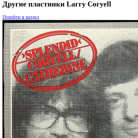
Другие пластинки Larry Coryell
Перейти
в раздел