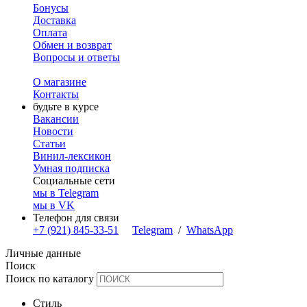
Бонусы
Доставка
Оплата
Обмен и возврат
Вопросы и ответы
О магазине
Контакты
будьте в курсе
Вакансии
Новости
Статьи
Винил-лексикон
Умная подписка
Социальные сети
мы в Telegram
мы в VK
Телефон для связи
+7 (921) 845-33-51
Telegram
/
WhatsApp
Личные данные
Поиск
Поиск по каталогу
Стиль