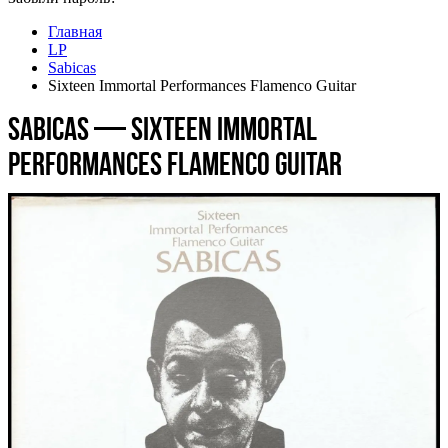
Главная
LP
Sabicas
Sixteen Immortal Performances Flamenco Guitar
Sabicas — Sixteen Immortal
Performances Flamenco Guitar