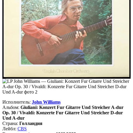
Исполнитель:
John Williams
Альбом:
Giuliani: Konzert Fur Gitarre Und Streicher A-dur
Op. 30 / Vivaldi: Konzerte Fur Gitarre Und Streicher D-dur
Und A-dur
Страна:
Голландия
Лейбл:
CBS