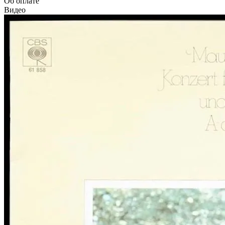
Об оплате
Видео