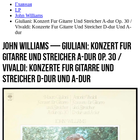
Главная
LP
John Williams
Giuliani: Konzert Fur Gitarre Und Streicher A-dur Op. 30 /
Vivaldi: Konzerte Fur Gitarre Und Streicher D-dur Und A-
dur
John Williams — Giuliani: Konzert Fur
Gitarre Und Streicher A-dur Op. 30 /
Vivaldi: Konzerte Fur Gitarre Und
Streicher D-dur Und A-dur