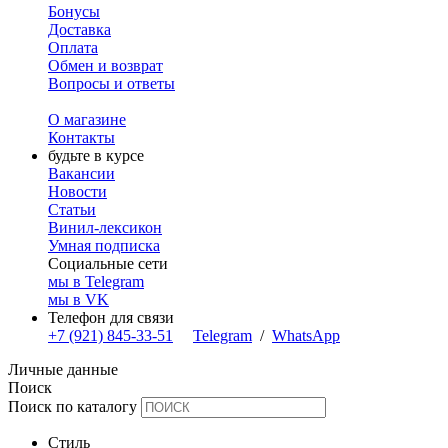
Бонусы
Доставка
Оплата
Обмен и возврат
Вопросы и ответы
О магазине
Контакты
будьте в курсе
Вакансии
Новости
Статьи
Винил-лексикон
Умная подписка
Социальные сети
мы в Telegram
мы в VK
Телефон для связи
+7 (921) 845-33-51
Telegram
/
WhatsApp
Личные данные
Поиск
Поиск по каталогу
Стиль