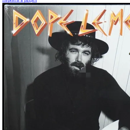
Перейти
в раздел