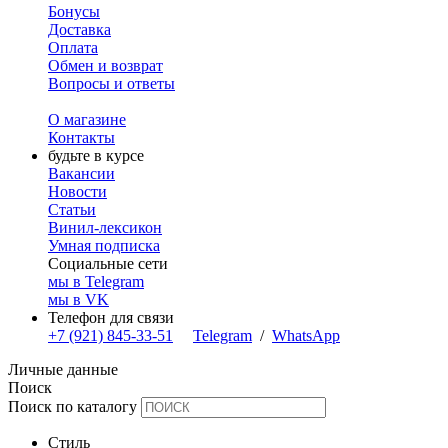
Бонусы
Доставка
Оплата
Обмен и возврат
Вопросы и ответы
О магазине
Контакты
будьте в курсе
Вакансии
Новости
Статьи
Винил-лексикон
Умная подписка
Социальные сети
мы в Telegram
мы в VK
Телефон для связи
+7 (921) 845-33-51
Telegram
/
WhatsApp
Личные данные
Поиск
Поиск по каталогу
Стиль