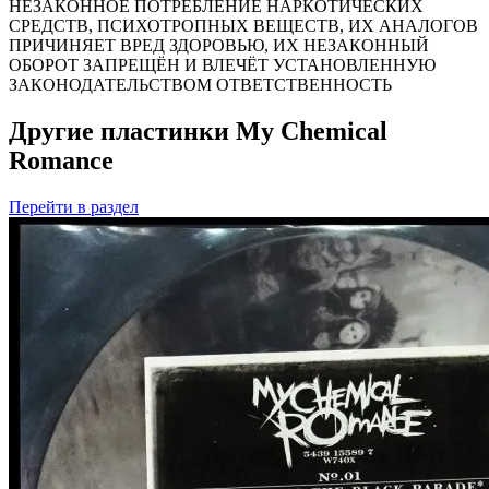
НЕЗАКОННОЕ ПОТРЕБЛЕНИЕ НАРКОТИЧЕСКИХ
СРЕДСТВ, ПСИХОТРОПНЫХ ВЕЩЕСТВ, ИХ АНАЛОГОВ
ПРИЧИНЯЕТ ВРЕД ЗДОРОВЬЮ, ИХ НЕЗАКОННЫЙ
ОБОРОТ ЗАПРЕЩЁН И ВЛЕЧЁТ УСТАНОВЛЕННУЮ
ЗАКОНОДАТЕЛЬСТВОМ ОТВЕТСТВЕННОСТЬ
Другие пластинки My Chemical
Romance
Перейти
в раздел