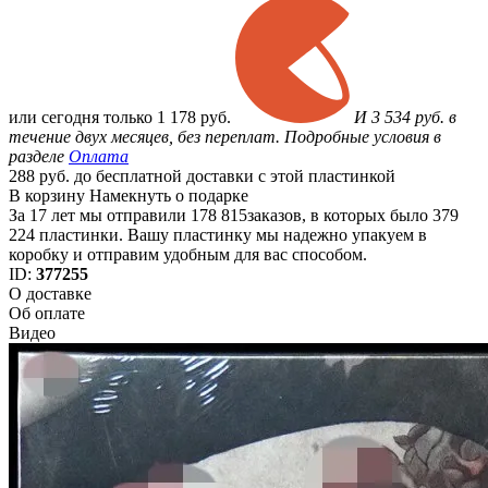
или
сегодня только
1 178 руб.
И 3 534 руб. в
течение двух месяцев, без переплат. Подробные условия в
разделе
Оплата
288 руб. до бесплатной доставки с этой пластинкой
В корзину
Намекнуть о подарке
За 17 лет мы отправили 178 815заказов, в которых было 379
224 пластинки. Вашу пластинку мы надежно упакуем в
коробку и отправим удобным для вас способом.
ID:
377255
О доставке
Об оплате
Видео