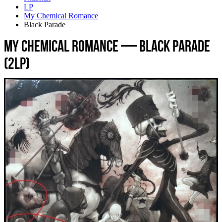
LP
My Chemical Romance
Black Parade
My Chemical Romance — Black Parade
(2LP)