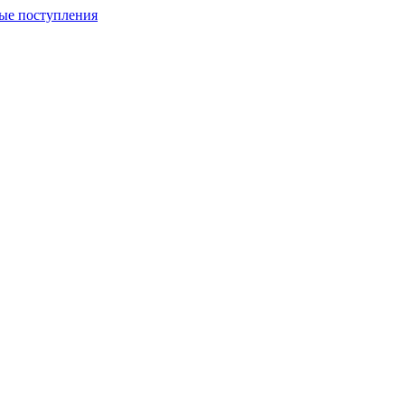
ые поступления