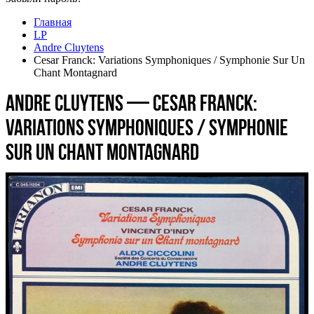
Главная
LP
Andre Cluytens
Cesar Franck: Variations Symphoniques / Symphonie Sur Un
Chant Montagnard
Andre Cluytens — Cesar Franck:
Variations Symphoniques / Symphonie
Sur Un Chant Montagnard