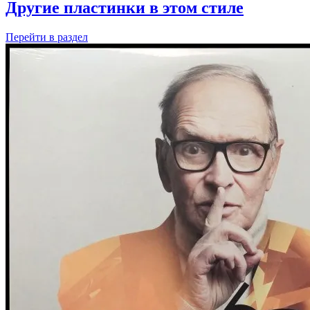
Другие пластинки в этом стиле
Перейти
в раздел