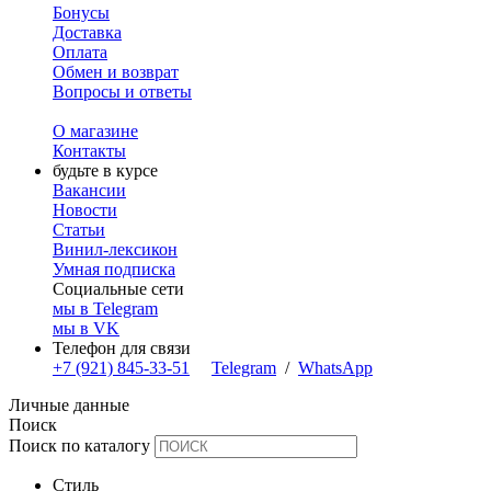
Бонусы
Доставка
Оплата
Обмен и возврат
Вопросы и ответы
О магазине
Контакты
будьте в курсе
Вакансии
Новости
Статьи
Винил-лексикон
Умная подписка
Социальные сети
мы в Telegram
мы в VK
Телефон для связи
+7 (921) 845-33-51
Telegram
/
WhatsApp
Личные данные
Поиск
Поиск по каталогу
Стиль