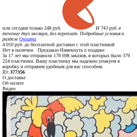
или
сегодня только
248 руб.
И 743 руб. в
течение двух месяцев, без переплат. Подробные условия в
разделе
Оплата
4 010 руб. до бесплатной доставки с этой пластинкой
Нет в наличии
Предзаказ
Намекнуть о подарке
За 17 лет мы отправили 178 698 заказов, в которых было 379
224 пластинки. Вашу пластинку мы надежно упакуем в
коробку и отправим удобным для вас способом.
ID:
377356
О доставке
Об оплате
Видео