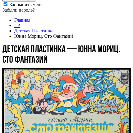
Запомнить меня
Забыли пароль?
Главная
LP
Детская Пластинка
Юнна Мориц. Сто Фантазий
Детская Пластинка — Юнна Мориц.
Сто Фантазий