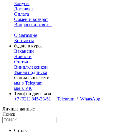
Бонусы
Доставка
Оплата
Обмен и возврат
Вопросы и ответы
О магазине
Контакты
будьте в курсе
Вакансии
Новости
Статьи
Винил-лексикон
Умная подписка
Социальные сети
мы в Telegram
мы в VK
Телефон для связи
+7 (921) 845-33-51
Telegram
/
WhatsApp
Личные данные
Поиск
Стиль