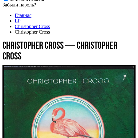
Забыли пароль?
Главная
LP
Christopher Cross
Christopher Cross
Christopher Cross — Christopher
Cross