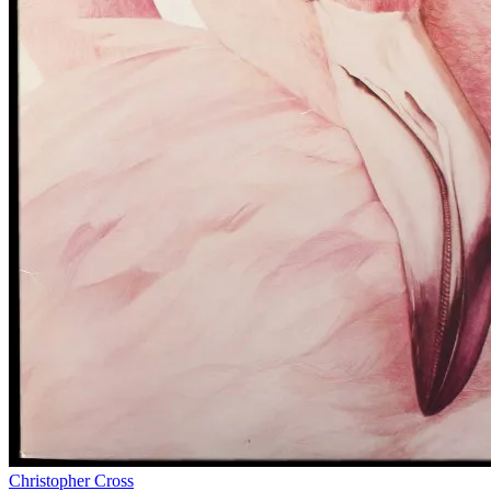
Christopher Cross