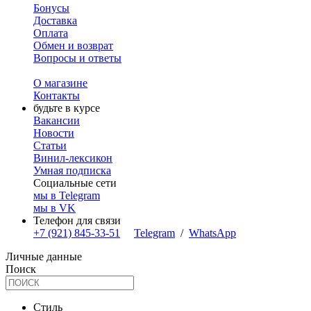
Бонусы
Доставка
Оплата
Обмен и возврат
Вопросы и ответы
О магазине
Контакты
будьте в курсе
Вакансии
Новости
Статьи
Винил-лексикон
Умная подписка
Социальные сети
мы в Telegram
мы в VK
Телефон для связи
+7 (921) 845-33-51
Telegram
/
WhatsApp
Личные данные
Поиск
Стиль