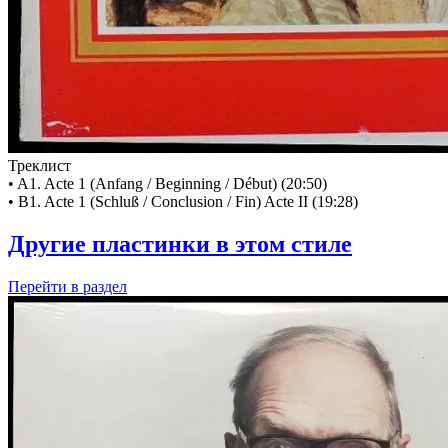
Треклист
• A1. Acte 1 (Anfang / Beginning / Début) (20:50)
• B1. Acte 1 (Schluß / Conclusion / Fin) Acte II (19:28)
Другие пластинки в этом стиле
Перейти
в раздел