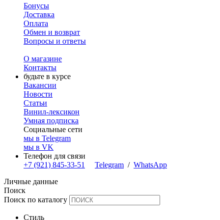
Бонусы
Доставка
Оплата
Обмен и возврат
Вопросы и ответы
О магазине
Контакты
будьте в курсе
Вакансии
Новости
Статьи
Винил-лексикон
Умная подписка
Социальные сети
мы в Telegram
мы в VK
Телефон для связи
+7 (921) 845-33-51
Telegram
/
WhatsApp
Личные данные
Поиск
Поиск по каталогу
Стиль