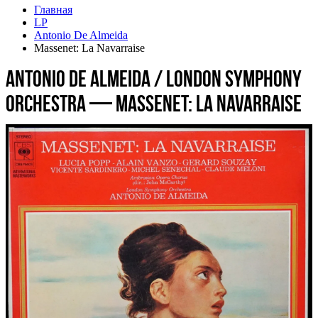
Главная
LP
Antonio De Almeida
Massenet: La Navarraise
Antonio De Almeida / London Symphony
Orchestra — Massenet: La Navarraise