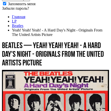
Запомнить меня
Забыли пароль?
Главная
LP
Beatles
Yeah! Yeah! Yeah! - A Hard Day's Night - Originals From
The United Artists Picture
Beatles — Yeah! Yeah! Yeah! - A Hard
Day's Night - Originals From The United
Artists Picture