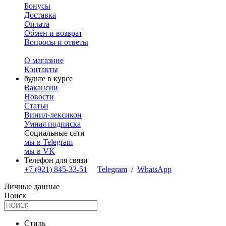
Бонусы
Доставка
Оплата
Обмен и возврат
Вопросы и ответы
О магазине
Контакты
будьте в курсе
Вакансии
Новости
Статьи
Винил-лексикон
Умная подписка
Социальные сети
мы в Telegram
мы в VK
Телефон для связи
+7 (921) 845-33-51
Telegram
/
WhatsApp
Личные данные
Поиск
Стиль