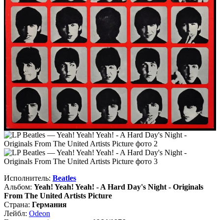
Исполнитель:
Beatles
Альбом:
Yeah! Yeah! Yeah! - A Hard Day's Night - Originals
From The United Artists Picture
Страна:
Германия
Лейбл:
Odeon