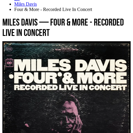
Miles Davis
Four & More - Recorded Live In Concert
Miles Davis — Four & More - Recorded
Live In Concert