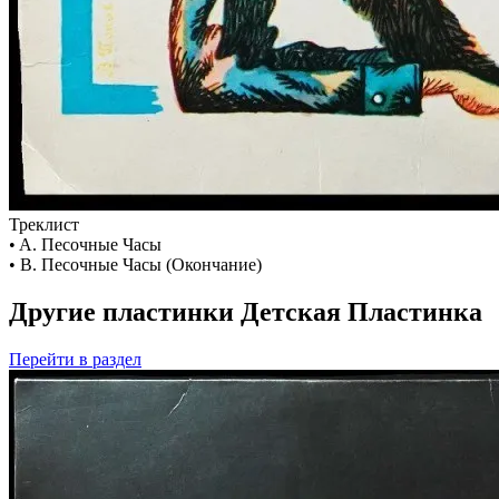
Треклист
• A. Песочные Часы
• B. Песочные Часы (Окончание)
Другие пластинки Детская Пластинка
Перейти
в раздел