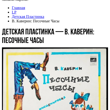
Главная
LP
Детская Пластинка
В. Каверин: Песочные Часы
Детская Пластинка — В. Каверин:
Песочные Часы