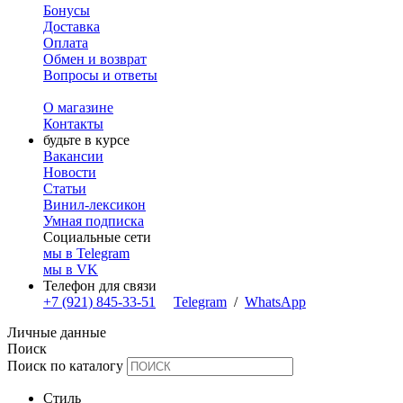
Бонусы
Доставка
Оплата
Обмен и возврат
Вопросы и ответы
О магазине
Контакты
будьте в курсе
Вакансии
Новости
Статьи
Винил-лексикон
Умная подписка
Социальные сети
мы в Telegram
мы в VK
Телефон для связи
+7 (921) 845-33-51
Telegram
/
WhatsApp
Личные данные
Поиск
Поиск по каталогу
Стиль