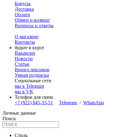
Бонусы
Доставка
Оплата
Обмен и возврат
Вопросы и ответы
О магазине
Контакты
будьте в курсе
Вакансии
Новости
Статьи
Винил-лексикон
Умная подписка
Социальные сети
мы в Telegram
мы в VK
Телефон для связи
+7 (921) 845-33-51
Telegram
/
WhatsApp
Личные данные
Поиск
Стиль