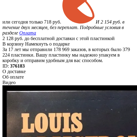
или
сегодня только
718 руб.
И 2 154 руб. в
течение двух месяцев, без переплат. Подробные условия в
разделе
Оплата
2 128 руб. до бесплатной доставки с этой пластинкой
В корзину
Намекнуть о подарке
За 17 лет мы отправили 178 969 заказов, в которых было 379
224 пластинки. Вашу пластинку мы надежно упакуем в
коробку и отправим удобным для вас способом.
ID:
376183
О доставке
Об оплате
Видео