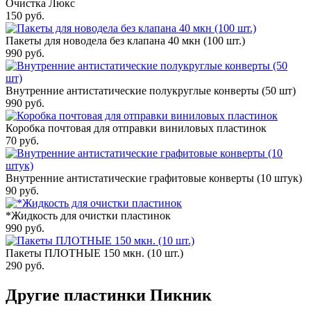
Очистка Люкс
150
руб.
Пакеты для новодела без клапана 40 мкн (100 шт.)
990
руб.
Внутренние антистатические полукруглые конверты (50 шт)
990
руб.
Коробка почтовая для отправки виниловых пластинок
70
руб.
Внутренние антистатические графитовые конверты (10 штук)
90
руб.
*Жидкость для очистки пластинок
990
руб.
Пакеты ПЛОТНЫЕ 150 мкн. (10 шт.)
290
руб.
Другие пластинки Пикник