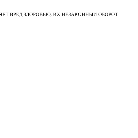
ЕТ ВРЕД ЗДОРОВЬЮ, ИХ НЕЗАКОННЫЙ ОБОРОТ