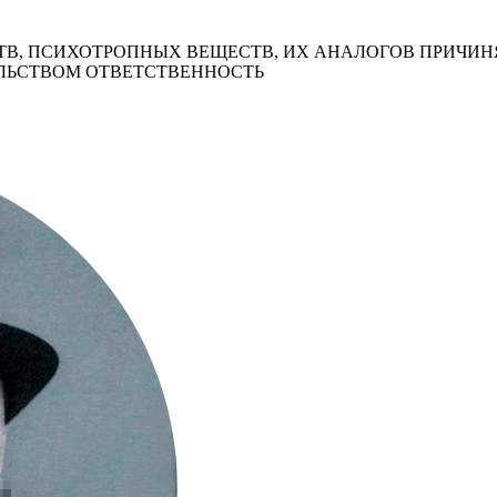
В, ПСИХОТРОПНЫХ ВЕЩЕСТВ, ИХ АНАЛОГОВ ПРИЧИНЯ
ЛЬСТВОМ ОТВЕТСТВЕННОСТЬ