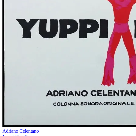
Adriano Celentano