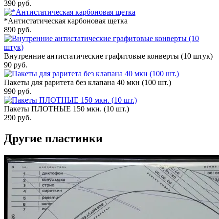
390
руб.
*Антистатическая карбоновая щетка
890
руб.
Внутренние антистатические графитовые конверты (10 штук)
90
руб.
Пакеты для раритета без клапана 40 мкн (100 шт.)
990
руб.
Пакеты ПЛОТНЫЕ 150 мкн. (10 шт.)
290
руб.
Другие пластинки