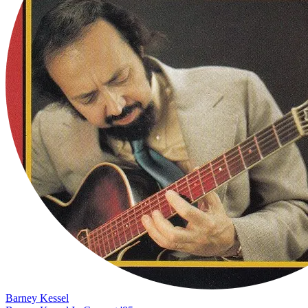
Barney Kessel