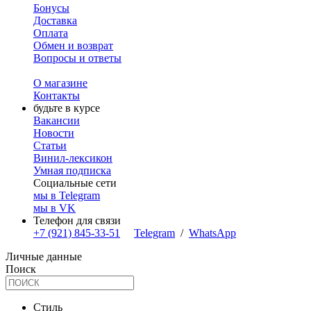
Бонусы
Доставка
Оплата
Обмен и возврат
Вопросы и ответы
О магазине
Контакты
будьте в курсе
Вакансии
Новости
Статьи
Винил-лексикон
Умная подписка
Социальные сети
мы в Telegram
мы в VK
Телефон для связи
+7 (921) 845-33-51
Telegram
/
WhatsApp
Личные данные
Поиск
Стиль