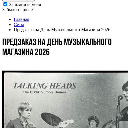
Запомнить меня
Забыли пароль?
Главная
Сеты
Предзаказ на День Музыкального Магазина 2026
Предзаказ на День Музыкального
Магазина 2026