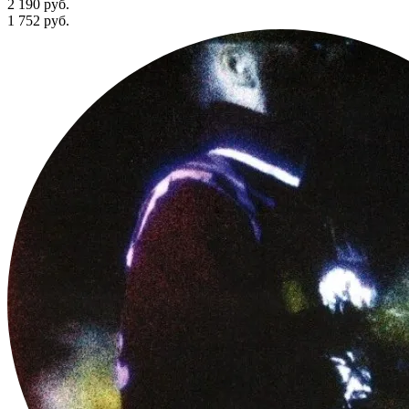
2 190 руб.
1 752
руб.