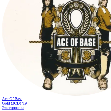
Ace Of Base
Gold (3CD) '19
Электроника