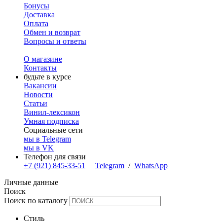
Бонусы
Доставка
Оплата
Обмен и возврат
Вопросы и ответы
О магазине
Контакты
будьте в курсе
Вакансии
Новости
Статьи
Винил-лексикон
Умная подписка
Социальные сети
мы в Telegram
мы в VK
Телефон для связи
+7 (921) 845-33-51
Telegram
/
WhatsApp
Личные данные
Поиск
Поиск по каталогу
Стиль