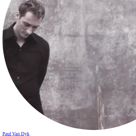
Paul Van Dyk